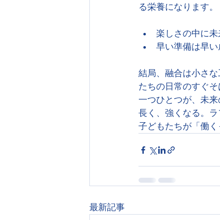
る栄養になります。
楽しさの中に未
早い準備は早い
結局、融合は小さな
たちの日常のすぐそ
一つひとつが、未来
長く、強くなる。ラ
子どもたちが「働く
最新記事