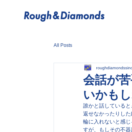
All Posts
roughdiamondssin
会話が苦
いかもし
誰かと話していると
返せなかったりした
輪に入れないと感じ
すが、もしその不器