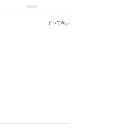
すべて表示
ス療育が教えてくれる、