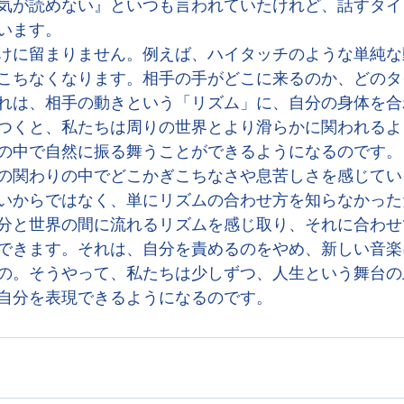
気が読めない』といつも言われていたけれど、話すタイ
います。
けに留まりません。例えば、ハイタッチのような単純な
こちなくなります。相手の手がどこに来るのか、どのタ
れは、相手の動きという「リズム」に、自分の身体を合
つくと、私たちは周りの世界とより滑らかに関われるよ
の中で自然に振る舞うことができるようになるのです。
の関わりの中でどこかぎこちなさや息苦しさを感じてい
いからではなく、単にリズムの合わせ方を知らなかった
分と世界の間に流れるリズムを感じ取り、それに合わせ
できます。それは、自分を責めるのをやめ、新しい音楽
の。そうやって、私たちは少しずつ、人生という舞台の
自分を表現できるようになるのです。