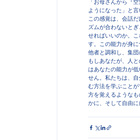
「お母さんから『空
ようになった」と言
この感覚は、会話だ
ズムが合わないとぎ
せればいいのか。こ
す。この能力が身に
他者と調和し、集団
もしあなたが、人と
はあなたの能力が低
せん。私たちは、自
む方法を学ぶことが
方を覚えるようなも
かに、そして自由に