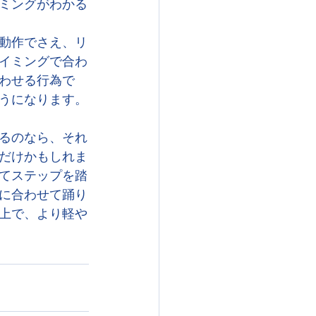
ミングがわかる
動作でさえ、リ
イミングで合わ
わせる行為で
うになります。
るのなら、それ
だけかもしれま
てステップを踏
に合わせて踊り
上で、より軽や