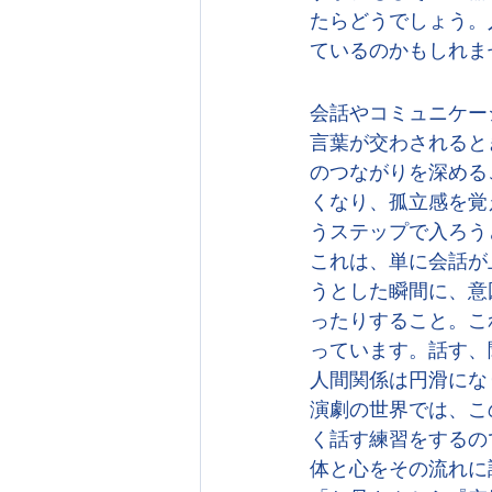
たらどうでしょう。
ているのかもしれま
会話やコミュニケー
言葉が交わされると
のつながりを深める
くなり、孤立感を覚
うステップで入ろう
これは、単に会話が
うとした瞬間に、意
ったりすること。こ
っています。話す、
人間関係は円滑にな
演劇の世界では、こ
く話す練習をするの
体と心をその流れに