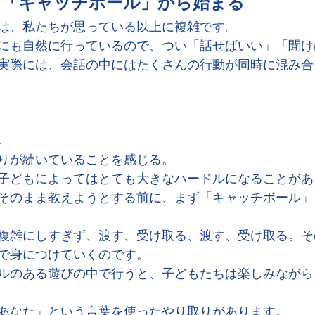
ず「キャッチボール」から始まる
は、私たちが思っている以上に複雑です。
にも自然に行っているので、つい「話せばいい」「聞け
実際には、会話の中にはたくさんの行動が同時に混み合
。
りが続いていることを感じる。
子どもによってはとても大きなハードルになることがあ
そのまま教えようとする前に、まず「キャッチボール」
複雑にしすぎず、渡す、受け取る、渡す、受け取る。そ
で身につけていくのです。
ルのある遊びの中で行うと、子どもたちは楽しみながら
あなた」という言葉を使ったやり取りがあります。