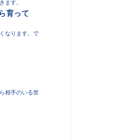
きます。
ら育って
くなります。で
ら相手のいる世