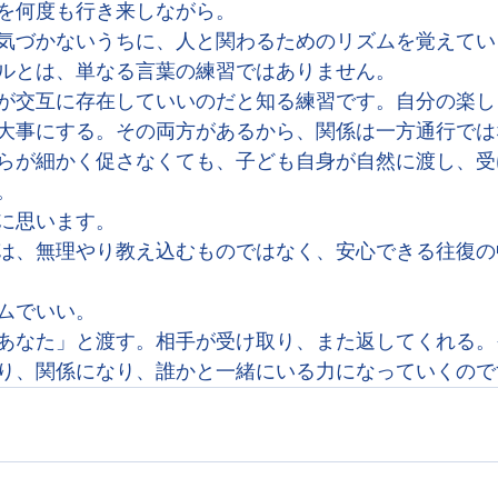
を何度も行き来しながら。
気づかないうちに、人と関わるためのリズムを覚えてい
ルとは、単なる言葉の練習ではありません。
が交互に存在していいのだと知る練習です。自分の楽し
大事にする。その両方があるから、関係は一方通行では
らが細かく促さなくても、子ども自身が自然に渡し、受
。
に思います。
は、無理やり教え込むものではなく、安心できる往復の
ムでいい。
あなた」と渡す。相手が受け取り、また返してくれる。
り、関係になり、誰かと一緒にいる力になっていくので