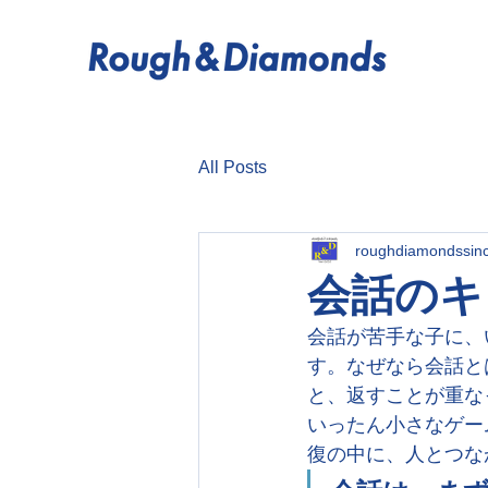
All Posts
roughdiamondssin
会話のキ
会話が苦手な子に、
す。なぜなら会話と
と、返すことが重な
いったん小さなゲー
復の中に、人とつな