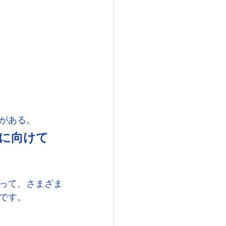
がある。
に向けて
って、さまざま
です。