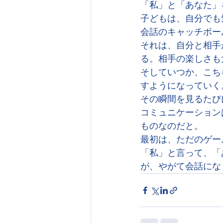
「私」と「あなた」
子どもは、自分でも
会話のキャッチボー
それは、自分と相手
る。相手の楽しさも
そしていつか、こち
すようになっていく
その瞬間を見るたび
コミュニケーション
ものなのだと。
最初は、ただのゲー
「私」と言って、「
が、やがて会話にな