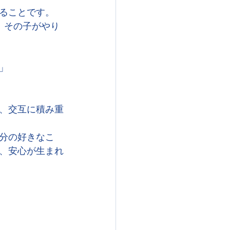
ることです。
、その子がやり
」
、交互に積み重
分の好きなこ
、安心が生まれ