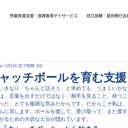
児童発達支援・放課後等デイサービス
自立訓練・就労移行支
ce
7月2日
読了時間: 5分
ャッチボールを育む支援
いきなり「ちゃんと話そう」と求めても、うまくいかな
は、言葉を出すだけではなく、相手を見ること、待つこ
った、とても複雑な営みだからです。だからこそ私は、
ムに戻します。ボールを渡して、受け取って、また渡す
がるための大切な土台が隠れています。