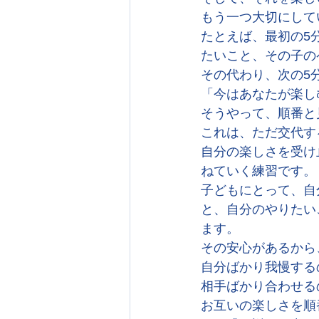
もう一つ大切にして
たとえば、最初の5
たいこと、その子の
その代わり、次の5
「今はあなたが楽し
そうやって、順番と
これは、ただ交代す
自分の楽しさを受け
ねていく練習です。
子どもにとって、自
と、自分のやりたい
ます。
その安心があるから
自分ばかり我慢する
相手ばかり合わせる
お互いの楽しさを順