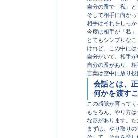
自分の番で「私」と
そして相手に向かっ
相手はそれをしっか
今度は相手が「私」
とてもシンプルなこ
けれど、この中には
自分がいて、相手が
自分の番があり、相
言葉は空中に放り投
会話とは、
何かを渡す
この感覚が育ってく
もちろん、やり方は
な形があります。た
まずは、やり取りの
そして、それを楽し