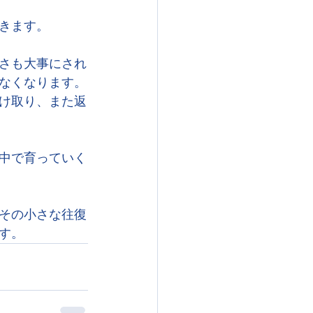
きます。
さも大事にされ
なくなります。
け取り、また返
中で育っていく
その小さな往復
す。