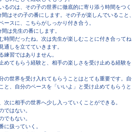
いるのは、その子の世界に徹底的に寄り添う時間をつく
分間はその子の番にします。その子が楽しんでいること
ペースに、こちらがしっかり付き合う。
分間は先生の番にします。
む時間だったね。次は先生が楽しむことに付き合ってね
見通しを立てていきます。
る練習ではありません。
止めてもらう経験と、相手の楽しさを受け止める経験を
分の世界を受け入れてもらうことはとても重要です。自
こと、自分のペースを「いいよ」と受け止めてもらうと
、次に相手の世界へ少し入っていくことができる。
のではない。
のでもない。
番に扱っていく。