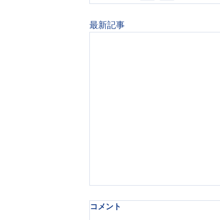
最新記事
コメント