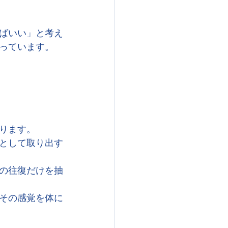
ばいい」と考え
っています。
ります。
として取り出す
の往復だけを抽
その感覚を体に