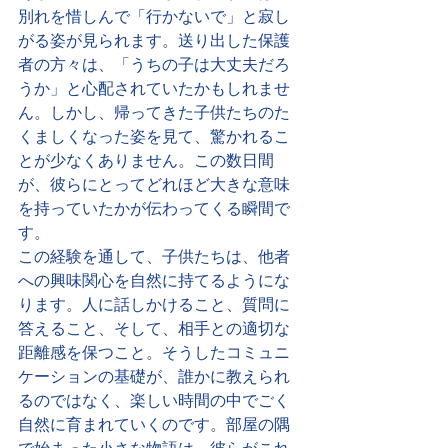
別れを惜しんで「行かないで」と寂し
がる姿が見られます。送り出した保護
者の方々は、「うちの子は大丈夫だろ
うか」と心配されていたかもしれませ
ん。しかし、帰ってきた子供たちのた
くましくなった姿を見て、驚かれるこ
とが少なくありません。この数日間
が、彼らにとってどれほど大きな意味
を持っていたかが伝わってくる瞬間で
す。
この経験を通して、子供たちは、他者
への興味関心を自然に持てるようにな
ります。人に話しかけること、質問に
答えること、そして、相手との適切な
距離感を保つこと。そうしたコミュニ
ケーションの基礎が、誰かに教えられ
るのではなく、楽しい時間の中でごく
自然に育まれていくのです。部屋の隅