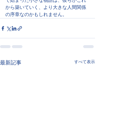
で始まった小さな物語は、彼らがこれ
から築いていく、より大きな人間関係
の序章なのかもしれません。
すべて表示
最新記事