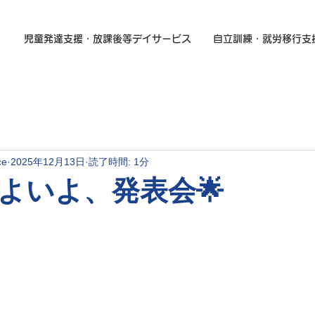
児童発達支援・放課後等デイサービス
自立訓練・就労移行支
ce
2025年12月13日
読了時間: 1分
よいよ、発表会🌟