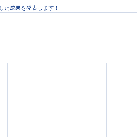
した成果を発表します！