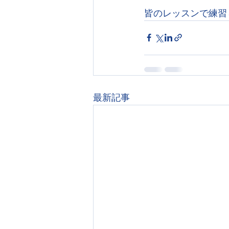
皆のレッスンで練習
最新記事