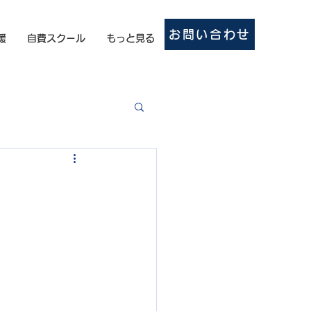
お問い合わせ
援
自費スクール
もっと見る