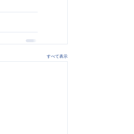
すべて表示