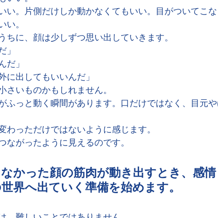
いい。片側だけしか動かなくてもいい。目がついてこな
いい。
うちに、顔は少しずつ思い出していきます。
だ」
んだ」
外に出してもいいんだ」
小さいものかもしれません。
がふっと動く瞬間があります。口だけではなく、目元や
変わっただけではないように感じます。
つながったように見えるのです。
らなかった顔の筋肉が動き出すとき、感情
の世界へ出ていく準備を始めます。
は、難しいことではありません。