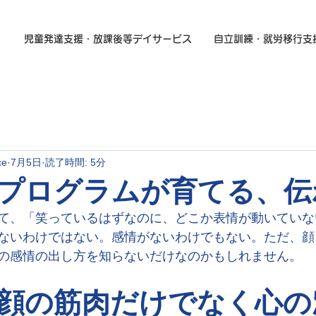
児童発達支援・放課後等デイサービス
自立訓練・就労移行支
ce
7月5日
読了時間: 5分
プログラムが育てる、伝
て、「笑っているはずなのに、どこか表情が動いていな
ないわけではない。感情がないわけでもない。ただ、顔
の感情の出し方を知らないだけなのかもしれません。
顔の筋肉だけでなく心の