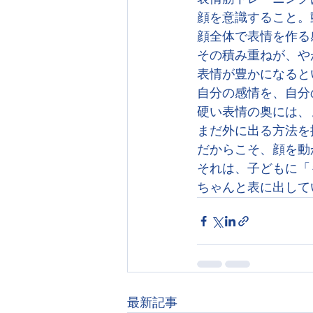
顔を意識すること。
顔全体で表情を作る
その積み重ねが、や
表情が豊かになると
自分の感情を、自分
硬い表情の奥には、
まだ外に出る方法を
だからこそ、顔を動
それは、子どもに「
ちゃんと表に出して
最新記事