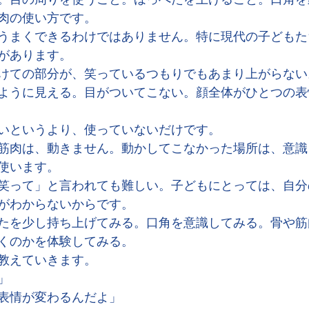
肉の使い方です。
うまくできるわけではありません。特に現代の子どもた
があります。
けての部分が、笑っているつもりでもあまり上がらない
ように見える。目がついてこない。顔全体がひとつの表
いというより、使っていないだけです。
筋肉は、動きません。動かしてこなかった場所は、意識
使います。
笑って」と言われても難しい。子どもにとっては、自分
がわからないからです。
たを少し持ち上げてみる。口角を意識してみる。骨や筋
くのかを体験してみる。
教えていきます。
」
表情が変わるんだよ」