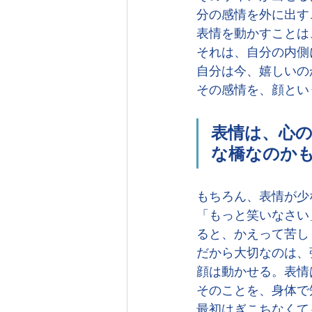
分の感情を外に出す
表情を動かすことは
それは、自分の内側
自分は今、嬉しいの
その感情を、顔とい
表情は、心
な橋なのか
もちろん、表情が少
「もっと笑いなさい
ると、かえって苦し
だから大切なのは、
顔は動かせる。表情
そのことを、身体で
最初はぎこちなくて