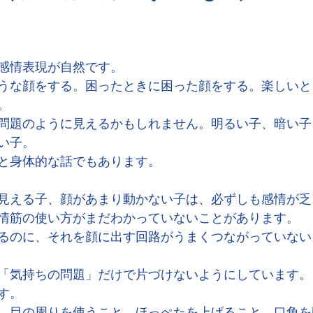
感情表現が自然です。
うな顔をする。困ったときに困った顔をする。楽しいと
。
問題のように見えるかもしれません。明るい子、暗い子
い子。
と身体的な話でもあります。
見える子、顔があまり動かない子は、必ずしも感情が乏
情筋の使い方がまだわかっていないことがあります。
るのに、それを顔に出す回路がうまくつながっていない
「気持ちの問題」だけで片づけないようにしています。
す。
。目の周りを使うこと。ほっぺたを上げること。口角を