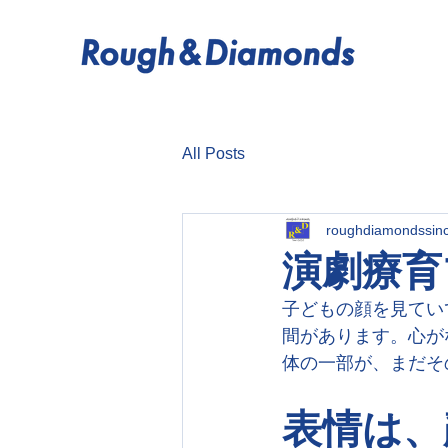
All Posts
roughdiamondssin
演劇療育
子どもの顔を見てい
間があります。心が
体の一部が、まだそ
表情は、