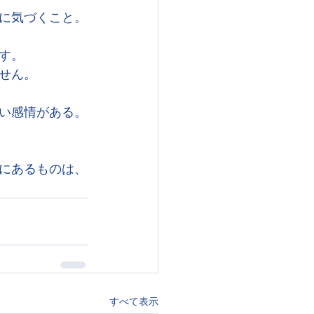
に気づくこと。
す。
せん。
い感情がある。
にあるものは、
すべて表示