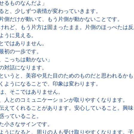
せるものなんだよ」
ると、少しずつ表情が変わっていきます。
片側だけが動いて、もう片側が動かないことです。
けれど、もう片方は固まったまま。片側のほっぺたは反
ように見える。
とではありません。
最初の一歩です。
、こっちは動かない」
の対話になります。
というと、美容や見た目のためのものだと思われるかも
くようになることで、印象は変わります。
は、そこではありません。
、人とのコミュニケーションが取りやすくなります。
伝えてくれることがあります。安心していること。興味
惑っていること。
た小さなサインです。
ようになると、周りの人も受け取りやすくなります。子