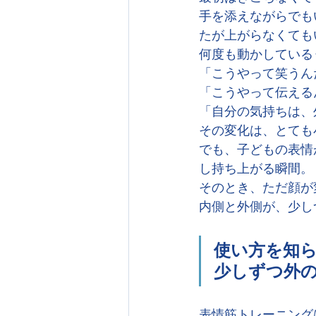
手を添えながらでも
たが上がらなくても
何度も動かしている
「こうやって笑うん
「こうやって伝える
「自分の気持ちは、
その変化は、とても
でも、子どもの表情
し持ち上がる瞬間。
そのとき、ただ顔が
内側と外側が、少し
使い方を知
少しずつ外
表情筋トレーニング