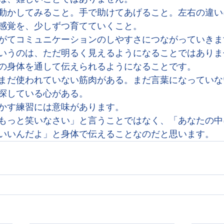
動かしてみること。手で助けてあげること。左右の違い
感覚を、少しずつ育てていくこと。
がてコミュニケーションのしやすさにつながっていきま
いうのは、ただ明るく見えるようになることではありま
の身体を通して伝えられるようになることです。
まだ使われていない筋肉がある。まだ言葉になっていな
探している心がある。
かす練習には意味があります。
もっと笑いなさい」と言うことではなく、「あなたの中
いいんだよ」と身体で伝えることなのだと思います。