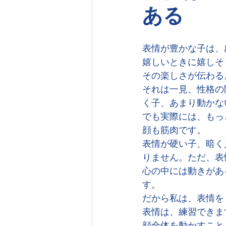
ある
表情が豊かな子は、
嬉しいときに嬉しそ
その楽しさが伝わる
それは一見、性格の
く子、あまり動かな
でも実際には、もっ
顔も筋肉です。
表情が硬い子、暗く
りません。ただ、表
心の中には動きがあ
す。
だから私は、表情を
表情は、練習できま
顔全体を動かすこと