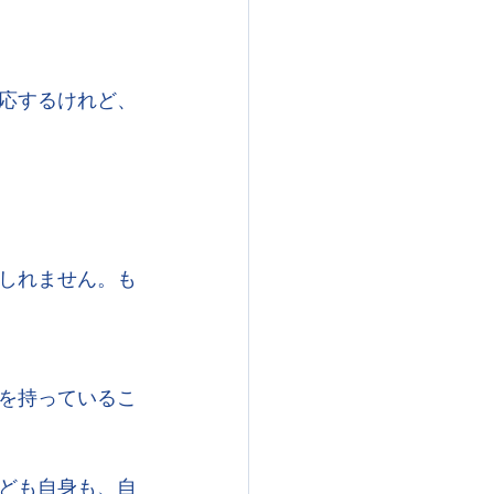
応するけれど、
しれません。も
を持っているこ
ども自身も、自