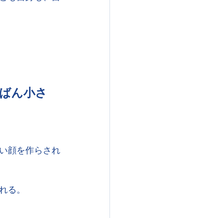
ばん小さ
い顔を作らされ
れる。