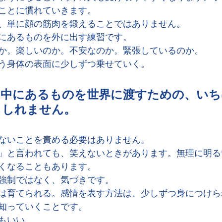
ことに慣れていきます。
、単に顔の筋肉を鍛えることではありません。
にあるものを外に出す練習です。
か。楽しいのか。不安なのか。緊張しているのか。
う身体の表面に少しずつ乗せていく。
の中にあるものを世界に渡すための、いち
もしれません。
ないことを責める必要はありません。
」と言われても、笑えないときがあります。無理に明る
くなることもあります。
強制ではなく、気づきです。
は育てられる。感情を表す方法は、少しずつ身につけら
知っていくことです。
もいい。