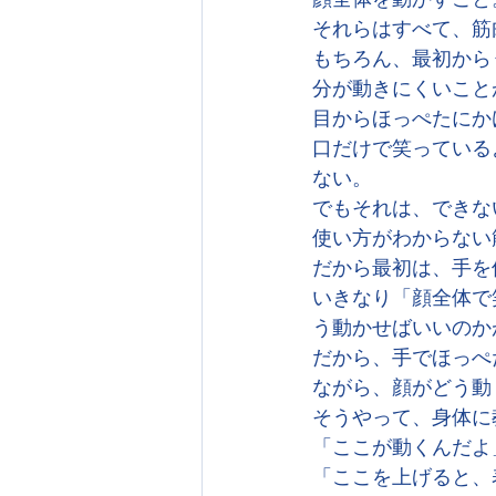
それらはすべて、筋
もちろん、最初から
分が動きにくいこと
目からほっぺたにか
口だけで笑っている
ない。
でもそれは、できな
使い方がわからない
だから最初は、手を
いきなり「顔全体で
う動かせばいいのか
だから、手でほっぺ
ながら、顔がどう動
そうやって、身体に
「ここが動くんだよ
「ここを上げると、