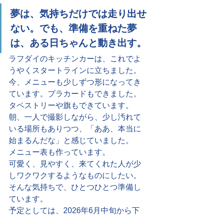
夢は、気持ちだけでは走り出せ
ない。でも、準備を重ねた夢
は、ある日ちゃんと動き出す。
ラフダイのキッチンカーは、これでよ
うやくスタートラインに立ちました。
今、メニューも少しずつ形になってき
ています。プラカードもできました。
タペストリーや旗もできています。
朝、一人で撮影しながら、少し汚れて
いる場所もありつつ、「ああ、本当に
始まるんだな」と感じていました。
メニュー表も作っています。
可愛く、見やすく、来てくれた人が少
しワクワクするようなものにしたい。
そんな気持ちで、ひとつひとつ準備し
ています。
予定としては、2026年6月中旬から下