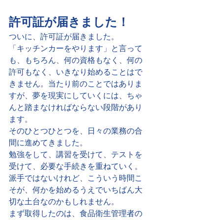
許可証が届きました！
ついに、許可証が届きました。
「キッチンカーをやります」と言って
も、もちろん、何の資格もなく、何の
許可もなく、いきなり始めることはで
きません。当たり前のことではありま
すが、夢を現実にしていくには、ちゃ
んと踏まなければならない段階があり
ます。
そのひとつひとつを、日々の業務の合
間に進めてきました。
勉強をして、講習を受けて、テストを
受けて、必要な手続きを重ねていく。
派手ではないけれど、こういう時間こ
そが、何かを始めるうえでいちばん大
切な土台なのかもしれません。
まず取得したのは、食品衛生管理者の