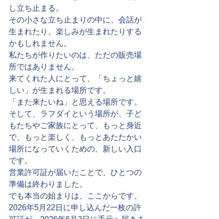
し立ち止まる。
その小さな立ち止まりの中に、会話が
生まれたり、楽しみが生まれたりする
かもしれません。
私たちが作りたいのは、ただの販売場
所ではありません。
来てくれた人にとって、「ちょっと嬉
しい」が生まれる場所です。
「また来たいね」と思える場所です。
そして、ラフダイという場所が、子ど
もたちやご家族にとって、もっと身近
で、もっと楽しく、もっとあたたかい
場所になっていくための、新しい入口
です。
営業許可証が届いたことで、ひとつの
準備は終わりました。
でも本当の始まりは、ここからです。
2026年5月22日に申し込んだ一枚の許