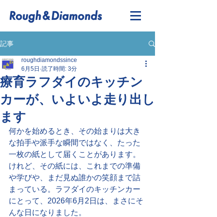
記事
roughdiamondssince
6月5日
読了時間: 3分
療育ラフダイのキッチン
カーが、いよいよ走り出し
ます
何かを始めるとき、その始まりは大き
な拍手や派手な瞬間ではなく、たった
一枚の紙として届くことがあります。
けれど、その紙には、これまでの準備
や学びや、まだ見ぬ誰かの笑顔まで詰
まっている。ラフダイのキッチンカー
にとって、2026年6月2日は、まさにそ
んな日になりました。