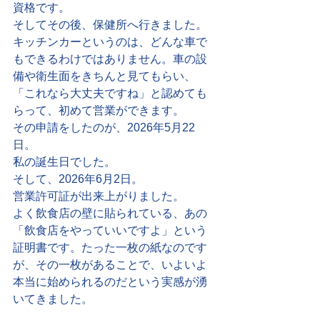
資格です。
そしてその後、保健所へ行きました。
キッチンカーというのは、どんな車で
もできるわけではありません。車の設
備や衛生面をきちんと見てもらい、
「これなら大丈夫ですね」と認めても
らって、初めて営業ができます。
その申請をしたのが、2026年5月22
日。
私の誕生日でした。
そして、2026年6月2日。
営業許可証が出来上がりました。
よく飲食店の壁に貼られている、あの
「飲食店をやっていいですよ」という
証明書です。たった一枚の紙なのです
が、その一枚があることで、いよいよ
本当に始められるのだという実感が湧
いてきました。