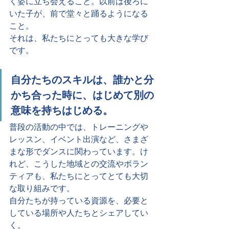
く姿に立ち会えること。以前は後ろに
いた子が、前で堂々と踊るようになる
こと。
それは、私たちにとっても大きな学び
です。
自分たちのスキルは、誰かと分
かち合った時に、はじめて別の
意味を持ちはじめる。
普段の活動の中では、トレーニングや
レッスン、イベント出演など、さまざ
まな形でダンスに関わっています。け
れど、こうした地域との交流やボラン
ティアも、私たちにとってとても大切
な取り組みです。
自分たちが持っている資源を、必要と
している場所や人たちとシェアしてい
く。