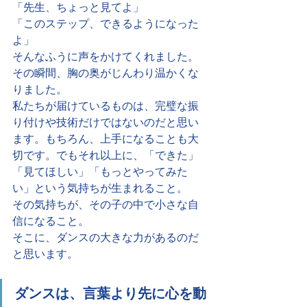
「先生、ちょっと見てよ」
「このステップ、できるようになった
よ」
そんなふうに声をかけてくれました。
その瞬間、胸の奥がじんわり温かくな
りました。
私たちが届けているものは、完璧な振
り付けや技術だけではないのだと思い
ます。もちろん、上手になることも大
切です。でもそれ以上に、「できた」
「見てほしい」「もっとやってみた
い」という気持ちが生まれること。
その気持ちが、その子の中で小さな自
信になること。
そこに、ダンスの大きな力があるのだ
と思います。
ダンスは、言葉より先に心を動