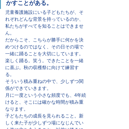
かすことがある。
児童養護施設にいる子どもたちが、そ
れぞれどんな背景を持っているのか、
私たちがすべてを知ることはできませ
ん。
だからこそ、こちらが勝手に何かを決
めつけるのではなく、その日その場で
一緒に踊ることを大切にしています。
楽しく踊る。笑う。できたことを一緒
に喜ぶ。秋の収穫祭に向けて練習す
る。
そういう積み重ねの中で、少しずつ関
係ができていきます。
月に一度という小さな頻度でも、4年続
けると、そこには確かな時間が積み重
なります。
子どもたちの成長を見られること。新
しく来た子が少しずつ場になじんでい