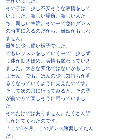
子がいました。
その子は、少し不安そうな表情をして
いました。新しい場所、新しい人た
ち、新しい生活。その中で急にダンス
の時間に入るのだから、当然かもしれ
ません。
最初は少し硬い様子でした。
でもレッスンをしていく中で、少しず
つ体が動き始め、表情も変わっていき
ました。大きな変化ではないかもしれ
ません。でも、ほんの少し気持ちが明
るくなっていくように見えたのです。
そして次の月に行ってみると、その子
が前の方で楽しそうに踊っていまし
た。
それだけではありません。たくさん話
しかけてくれたのです。
「この1ヶ月、このダンス練習してたん
だ」