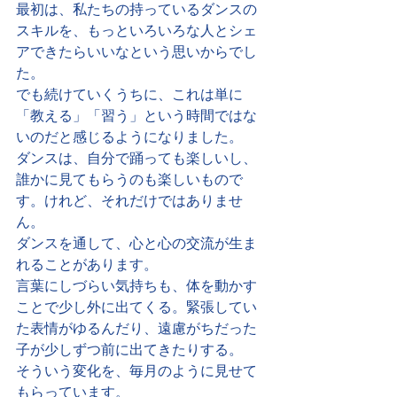
最初は、私たちの持っているダンスの
スキルを、もっといろいろな人とシェ
アできたらいいなという思いからでし
た。
でも続けていくうちに、これは単に
「教える」「習う」という時間ではな
いのだと感じるようになりました。
ダンスは、自分で踊っても楽しいし、
誰かに見てもらうのも楽しいもので
す。けれど、それだけではありませ
ん。
ダンスを通して、心と心の交流が生ま
れることがあります。
言葉にしづらい気持ちも、体を動かす
ことで少し外に出てくる。緊張してい
た表情がゆるんだり、遠慮がちだった
子が少しずつ前に出てきたりする。
そういう変化を、毎月のように見せて
もらっています。