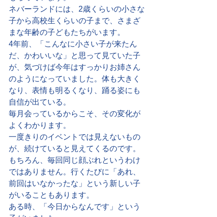
ネバーランドには、2歳くらいの小さな
子から高校生くらいの子まで、さまざ
まな年齢の子どもたちがいます。
4年前、「こんなに小さい子が来たん
だ、かわいいな」と思って見ていた子
が、気づけば今年はすっかりお姉さん
のようになっていました。体も大きく
なり、表情も明るくなり、踊る姿にも
自信が出ている。
毎月会っているからこそ、その変化が
よくわかります。
一度きりのイベントでは見えないもの
が、続けていると見えてくるのです。
もちろん、毎回同じ顔ぶれというわけ
ではありません。行くたびに「あれ、
前回はいなかったな」という新しい子
がいることもあります。
ある時、「今日からなんです」という