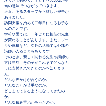
ができて初めて、子どもへの支援が本
当の意味でつながっていきます。
最近、あるスタッフから嬉しい報告が
ありました。
訪問支援を始めて二年目になるお子さ
んのことです。
学校や園では、一年ごとに担任の先生
が変わることがあります。また、プー
ルや体操など、課外の活動では外部の
講師が入ることもあります。
そのとき、新しく関わる先生や講師の
方は当然、その子がこれまでどんなふ
うに支援されてきたのかを知りませ
ん。
どんな声かけが合うのか。
どんなことが苦手なのか。
どこまでできるようになってきたの
か。
どんな積み重ねがあったのか。