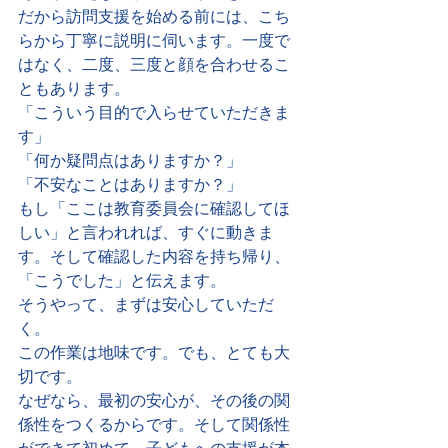
だから訪問支援を始める前には、こち
らから丁寧に説明に伺います。一度で
はなく、二度、三度と顔を合わせるこ
ともあります。
「こういう目的で入らせていただきま
す」
「何か疑問点はありますか？」
「不安なことはありますか？」
もし「ここは教育委員会に確認してほ
しい」と言われれば、すぐに動きま
す。そして確認した内容を持ち帰り、
「こうでした」と伝えます。
そうやって、まずは安心していただ
く。
この作業は地味です。でも、とても大
切です。
なぜなら、最初の安心が、その後の関
係性をつくるからです。そして関係性