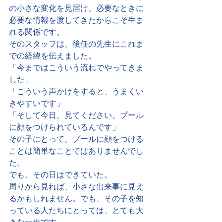
の小さな変化を見届け、必要なときに
必要な情報を渡してきたからこそ生ま
れる関係です。
そのスタッフは、後任の先生にこれま
での経緯を伝えました。
「今まではこういう流れでやってきま
した」
「こういう声かけをすると、うまくい
きやすいです」
「そして今日、見てください。プール
に顔をつけられているんです」
その子にとって、プールに顔をつける
ことは簡単なことではありませんでし
た。
でも、その日はできていた。
周りから見れば、小さな出来事に見え
るかもしれません。でも、その子を知
っている人たちにとっては、とても大