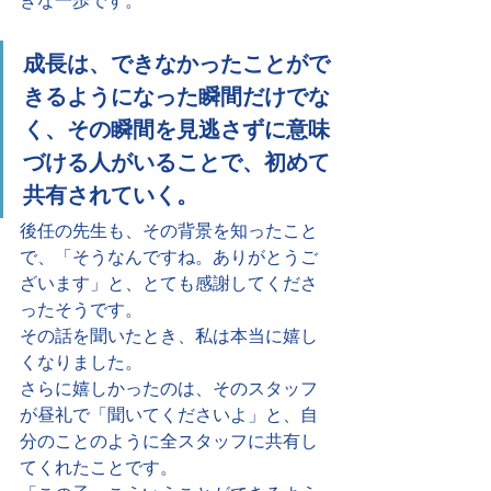
きな一歩です。
成長は、できなかったことがで
きるようになった瞬間だけでな
く、その瞬間を見逃さずに意味
づける人がいることで、初めて
共有されていく。
後任の先生も、その背景を知ったこと
で、「そうなんですね。ありがとうご
ざいます」と、とても感謝してくださ
ったそうです。
その話を聞いたとき、私は本当に嬉し
くなりました。
さらに嬉しかったのは、そのスタッフ
が昼礼で「聞いてくださいよ」と、自
分のことのように全スタッフに共有し
てくれたことです。