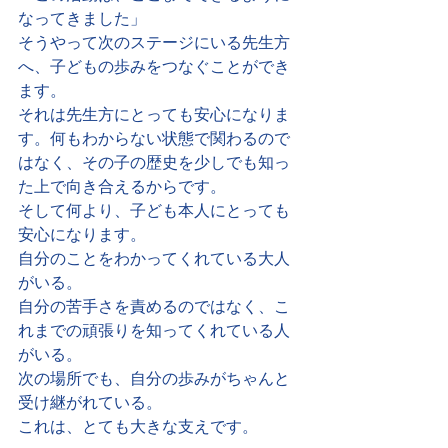
なってきました」
そうやって次のステージにいる先生方
へ、子どもの歩みをつなぐことができ
ます。
それは先生方にとっても安心になりま
す。何もわからない状態で関わるので
はなく、その子の歴史を少しでも知っ
た上で向き合えるからです。
そして何より、子ども本人にとっても
安心になります。
自分のことをわかってくれている大人
がいる。
自分の苦手さを責めるのではなく、こ
れまでの頑張りを知ってくれている人
がいる。
次の場所でも、自分の歩みがちゃんと
受け継がれている。
これは、とても大きな支えです。