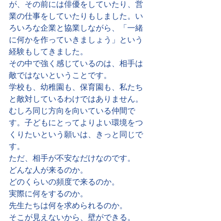
が、その前には俳優をしていたり、営
業の仕事をしていたりもしました。い
ろいろな企業と協業しながら、「一緒
に何かを作っていきましょう」という
経験もしてきました。
その中で強く感じているのは、相手は
敵ではないということです。
学校も、幼稚園も、保育園も、私たち
と敵対しているわけではありません。
むしろ同じ方向を向いている仲間で
す。子どもにとってよりよい環境をつ
くりたいという願いは、きっと同じで
す。
ただ、相手が不安なだけなのです。
どんな人が来るのか。
どのくらいの頻度で来るのか。
実際に何をするのか。
先生たちは何を求められるのか。
そこが見えないから、壁ができる。