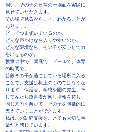
伺い、その子の日常の一場面を実際に
見せていただきます。
その場で見るからこそ、わかることが
あります。
どこでつまずいているのか。
どんな声かけなら入りやすいのか。
どんな環境なら、その子が安心して力
を出せるのか。
教室の中で、園庭で、プールで、体育
の時間で。
普段その子が過ごしている場所に入る
ことで、支援は机上のものではなくな
ります。保護者、学校や園の先生、そ
して私たち療育者が同じ情報を持ち、
同じ方向を向いて、その子を包括的に
支えていくことができます。
私はこの訪問支援を、とても大切な事
業だと感じています。