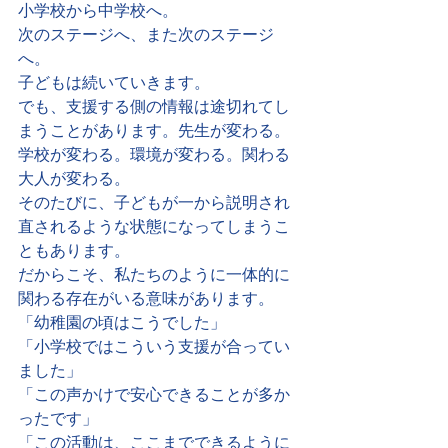
小学校から中学校へ。
次のステージへ、また次のステージ
へ。
子どもは続いていきます。
でも、支援する側の情報は途切れてし
まうことがあります。先生が変わる。
学校が変わる。環境が変わる。関わる
大人が変わる。
そのたびに、子どもが一から説明され
直されるような状態になってしまうこ
ともあります。
だからこそ、私たちのように一体的に
関わる存在がいる意味があります。
「幼稚園の頃はこうでした」
「小学校ではこういう支援が合ってい
ました」
「この声かけで安心できることが多か
ったです」
「この活動は、ここまでできるように