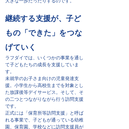
大きな一歩だったりするのです。
継続する支援が、子ど
もの「できた」をつな
げていく
ラフダイでは、いくつかの事業を通し
て子どもたちの成長を支援していま
す。
未就学のお子さま向けの児童発達支
援。小学生から高校生までを対象とし
た放課後等デイサービス。そして、そ
の二つとつながりながら行う訪問支援
です。
正式には「保育所等訪問支援」と呼ば
れる事業で、子どもが通っている幼稚
園、保育園、学校などに訪問支援員が