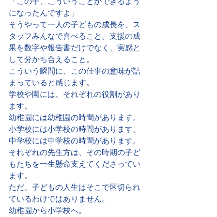
「この子、こういうことができるよう
になったんですよ」
そうやって一人の子どもの成長を、ス
タッフみんなで喜べること。支援の成
果を数字や報告書だけでなく、実感と
して分かち合えること。
こういう瞬間に、この仕事の意味が詰
まっていると感じます。
学校や園には、それぞれの役割があり
ます。
幼稚園には幼稚園の時間があります。
小学校には小学校の時間があります。
中学校には中学校の時間があります。
それぞれの先生方は、その時期の子ど
もたちを一生懸命支えてくださってい
ます。
ただ、子どもの人生はそこで区切られ
ているわけではありません。
幼稚園から小学校へ。