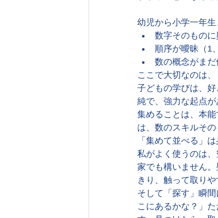
幼児から小学一年生
数字そのものに
順序が曖昧（1、
数の概念がまだ
ここで大切なのは、
子どもの学びは、好
純で、強力な起点が
集めることは、本能
は、数のスキルその
「集めて並べる」は
私がよく使うのは、
家でも構いません。
きり、触って取りや
そして「探す」瞬間
こにあるかな？」た