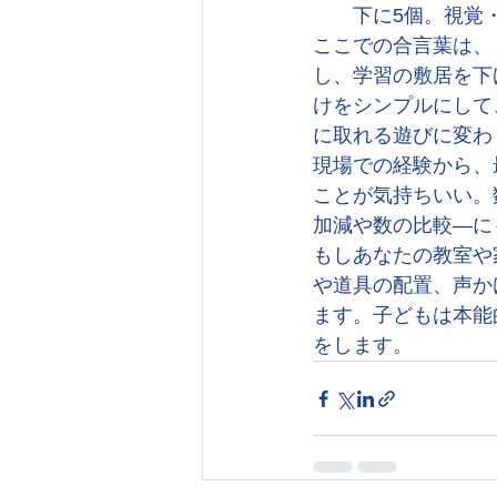
下に5個。視覚
ここでの合言葉は、
し、学習の敷居を下
けをシンプルにして
に取れる遊びに変わ
現場での経験から、
ことが気持ちいい。
加減や数の比較—に
もしあなたの教室や
や道具の配置、声か
ます。子どもは本能
をします。