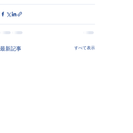
すべて表示
最新記事